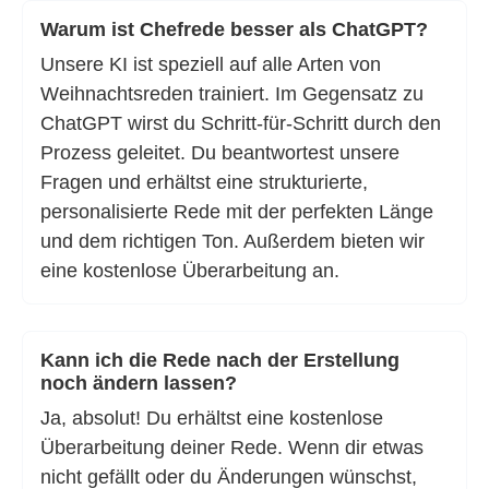
Warum ist Chefrede besser als ChatGPT?
Unsere KI ist speziell auf alle Arten von
Weihnachtsreden trainiert. Im Gegensatz zu
ChatGPT wirst du Schritt-für-Schritt durch den
Prozess geleitet. Du beantwortest unsere
Fragen und erhältst eine strukturierte,
personalisierte Rede mit der perfekten Länge
und dem richtigen Ton. Außerdem bieten wir
eine kostenlose Überarbeitung an.
Kann ich die Rede nach der Erstellung
noch ändern lassen?
Ja, absolut! Du erhältst eine kostenlose
Überarbeitung deiner Rede. Wenn dir etwas
nicht gefällt oder du Änderungen wünschst,