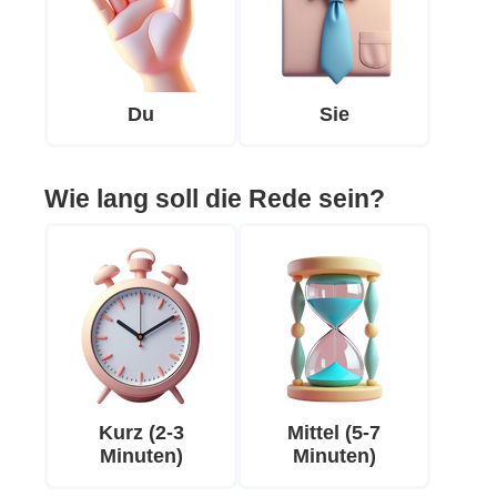
Du
Sie
Wie lang soll die Rede sein?
Kurz (2-3
Mittel (5-7
Minuten)
Minuten)