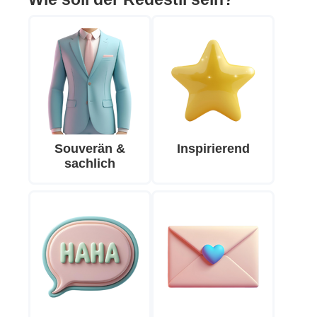
Souverän &
Inspirierend
sachlich