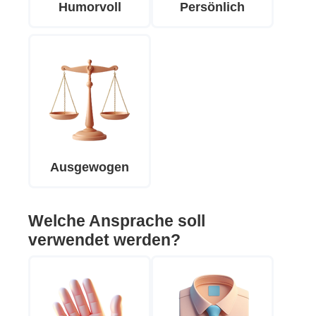
Humorvoll
Persönlich
Ausgewogen
Welche Ansprache soll
verwendet werden?