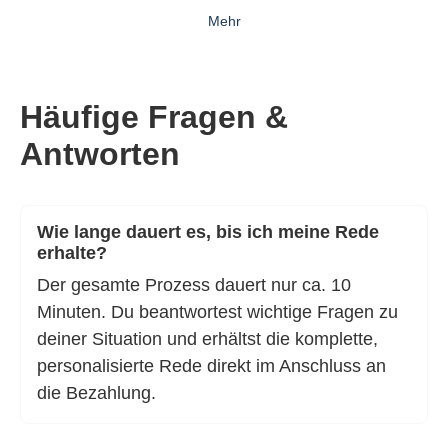
Mehr
Häufige Fragen &
Antworten
Wie lange dauert es, bis ich meine Rede
erhalte?
Der gesamte Prozess dauert nur ca. 10
Minuten. Du beantwortest wichtige Fragen zu
deiner Situation und erhältst die komplette,
personalisierte Rede direkt im Anschluss an
die Bezahlung.