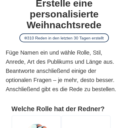
Erstelle eine
personalisierte
Weihnachtsrede
310 Reden in den letzten 30 Tagen erstellt
Füge Namen ein und wähle Rolle, Stil,
Anrede, Art des Publikums und Länge aus.
Beantworte anschließend einige der
optionalen Fragen – je mehr, desto besser.
Anschließend gibt es die Rede zu bestellen.
Welche Rolle hat der Redner?