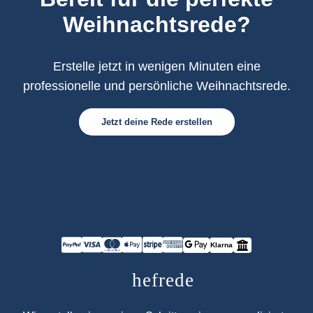
Weihnachtsrede?
Erstelle jetzt in wenigen Minuten eine
professionelle und persönliche Weihnachtsrede.
Jetzt deine Rede erstellen
Klarna
C
hefrede