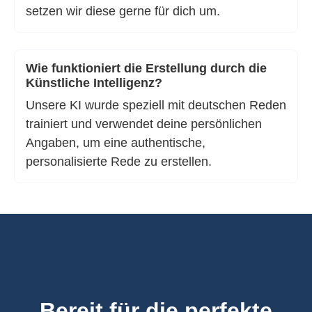
setzen wir diese gerne für dich um.
Wie funktioniert die Erstellung durch die
Künstliche Intelligenz?
Unsere KI wurde speziell mit deutschen Reden
trainiert und verwendet deine persönlichen
Angaben, um eine authentische,
personalisierte Rede zu erstellen.
Bereit für die perfekte