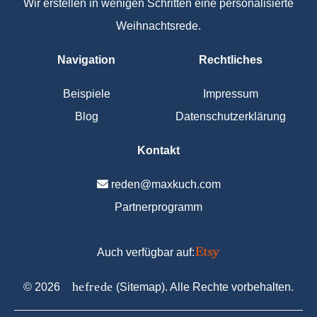
Wir erstellen in wenigen Schritten eine personalisierte
Weihnachtsrede.
Navigation
Rechtliches
Beispiele
Impressum
Blog
Datenschutzerklärung
Kontakt
reden@maxkuch.com
Partnerprogramm
Auch verfügbar auf:
C
hefrede
©
2026
(
Sitemap
). Alle Rechte vorbehalten.