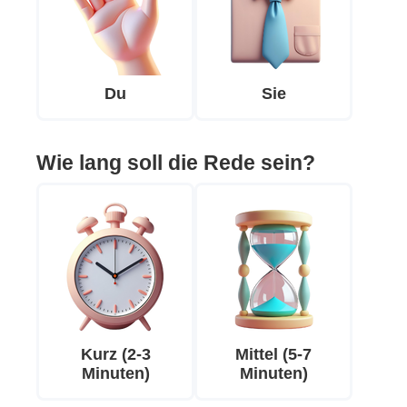
Du
Sie
Wie lang soll die Rede sein?
Kurz (2-3
Mittel (5-7
Minuten)
Minuten)