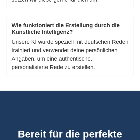
Wie funktioniert die Erstellung durch die
Künstliche Intelligenz?
Unsere KI wurde speziell mit deutschen Reden
trainiert und verwendet deine persönlichen
Angaben, um eine authentische,
personalisierte Rede zu erstellen.
Bereit für die perfekte