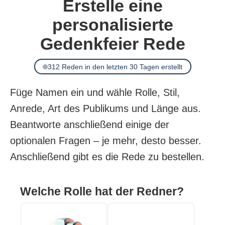
Erstelle eine
personalisierte
Gedenkfeier Rede
312 Reden in den letzten 30 Tagen erstellt
Füge Namen ein und wähle Rolle, Stil,
Anrede, Art des Publikums und Länge aus.
Beantworte anschließend einige der
optionalen Fragen – je mehr, desto besser.
Anschließend gibt es die Rede zu bestellen.
Welche Rolle hat der Redner?