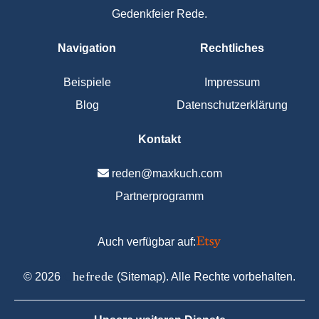
Gedenkfeier Rede.
Navigation
Rechtliches
Beispiele
Impressum
Blog
Datenschutzerklärung
Kontakt
reden@maxkuch.com
Partnerprogramm
Auch verfügbar auf:
C
hefrede
©
2026
(
Sitemap
). Alle Rechte vorbehalten.