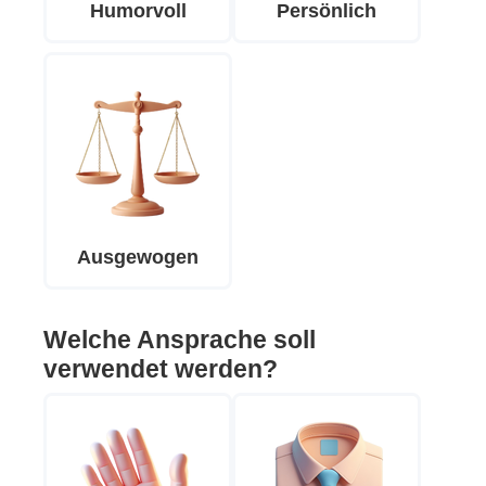
Humorvoll
Persönlich
Ausgewogen
Welche Ansprache soll
verwendet werden?