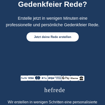
Gedenkfeier Rede?
Erstelle jetzt in wenigen Minuten eine
professionelle und persönliche Gedenkfeier Rede.
Jetzt deine Rede erstellen
Klarna
C
hefrede
Wir erstellen in wenigen Schritten eine personalisierte