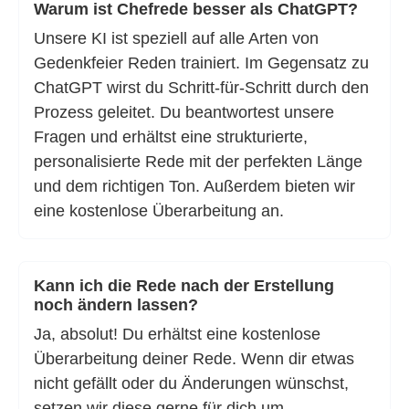
Warum ist Chefrede besser als ChatGPT?
Unsere KI ist speziell auf alle Arten von
Gedenkfeier Reden trainiert. Im Gegensatz zu
ChatGPT wirst du Schritt-für-Schritt durch den
Prozess geleitet. Du beantwortest unsere
Fragen und erhältst eine strukturierte,
personalisierte Rede mit der perfekten Länge
und dem richtigen Ton. Außerdem bieten wir
eine kostenlose Überarbeitung an.
Kann ich die Rede nach der Erstellung
noch ändern lassen?
Ja, absolut! Du erhältst eine kostenlose
Überarbeitung deiner Rede. Wenn dir etwas
nicht gefällt oder du Änderungen wünschst,
setzen wir diese gerne für dich um.