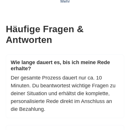
Mehr
Häufige Fragen &
Antworten
Wie lange dauert es, bis ich meine Rede
erhalte?
Der gesamte Prozess dauert nur ca. 10
Minuten. Du beantwortest wichtige Fragen zu
deiner Situation und erhältst die komplette,
personalisierte Rede direkt im Anschluss an
die Bezahlung.