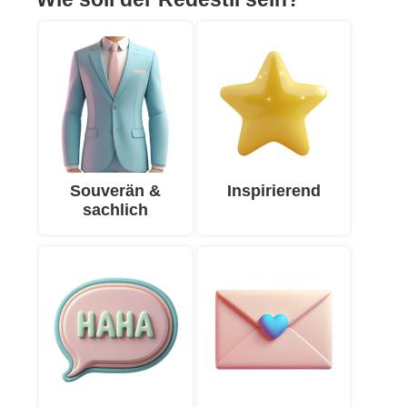
Souverän &
Inspirierend
sachlich