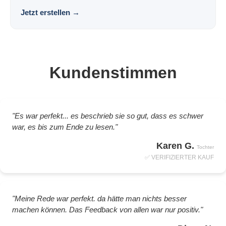
Jetzt erstellen
→
Kundenstimmen
"Es war perfekt... es beschrieb sie so gut, dass es schwer
war, es bis zum Ende zu lesen."
Karen G.
Tochter
✅ VERIFIZIERTER KAUF
"Meine Rede war perfekt. da hätte man nichts besser
machen können. Das Feedback von allen war nur positiv."