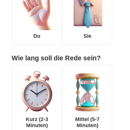
Du
Sie
Wie lang soll die Rede sein?
Kurz (2-3
Mittel (5-7
Minuten)
Minuten)