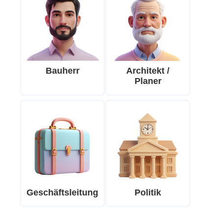
Bauherr
Architekt /
Planer
Geschäftsleitung
Politik