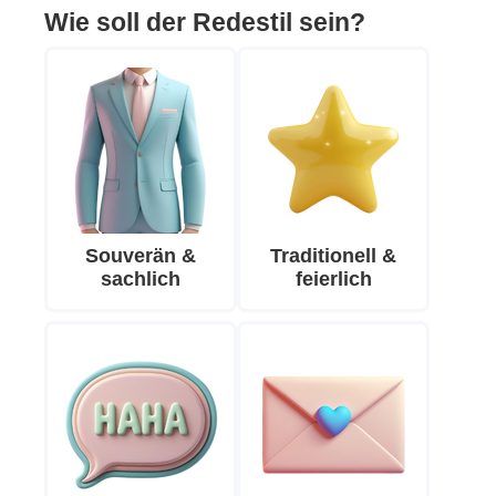
Wie soll der Redestil sein?
Souverän &
Traditionell &
sachlich
feierlich