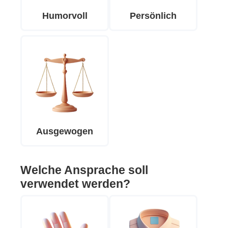
Humorvoll
Persönlich
Ausgewogen
Welche Ansprache soll
verwendet werden?