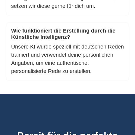
setzen wir diese gerne für dich um.
Wie funktioniert die Erstellung durch die
Künstliche Intelligenz?
Unsere KI wurde speziell mit deutschen Reden
trainiert und verwendet deine persönlichen
Angaben, um eine authentische,
personalisierte Rede zu erstellen.