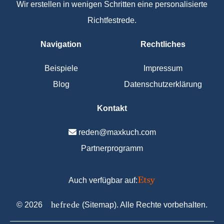
Wir erstellen in wenigen Schritten eine personalisierte
Richtfestrede.
Navigation
Rechtliches
Beispiele
Impressum
Blog
Datenschutzerklärung
Kontakt
reden@maxkuch.com
Partnerprogramm
Auch verfügbar auf:
C
hefrede
©
2026
(
Sitemap
). Alle Rechte vorbehalten.