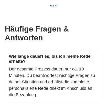
Mehr
Häufige Fragen &
Antworten
Wie lange dauert es, bis ich meine Rede
erhalte?
Der gesamte Prozess dauert nur ca. 10
Minuten. Du beantwortest wichtige Fragen zu
deiner Situation und erhältst die komplette,
personalisierte Rede direkt im Anschluss an
die Bezahlung.