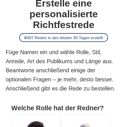
Erstelle eine
personalisierte
Richtfestrede
307 Reden in den letzten 30 Tagen erstellt
Füge Namen ein und wähle Rolle, Stil,
Anrede, Art des Publikums und Länge aus.
Beantworte anschließend einige der
optionalen Fragen – je mehr, desto besser.
Anschließend gibt es die Rede zu bestellen.
Welche Rolle hat der Redner?