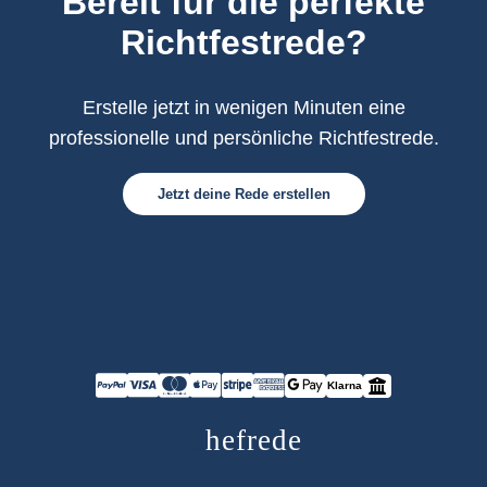
Bereit für die perfekte
Richtfestrede?
Erstelle jetzt in wenigen Minuten eine
professionelle und persönliche Richtfestrede.
Jetzt deine Rede erstellen
Klarna
C
hefrede