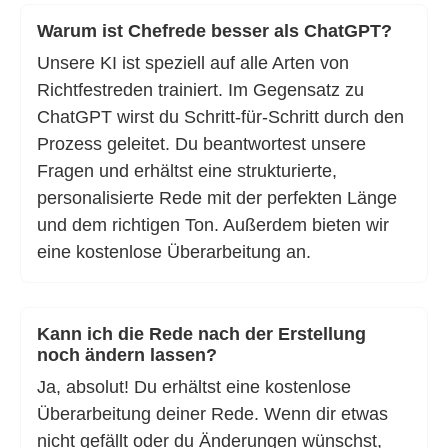
Warum ist Chefrede besser als ChatGPT?
Unsere KI ist speziell auf alle Arten von
Richtfestreden trainiert. Im Gegensatz zu
ChatGPT wirst du Schritt-für-Schritt durch den
Prozess geleitet. Du beantwortest unsere
Fragen und erhältst eine strukturierte,
personalisierte Rede mit der perfekten Länge
und dem richtigen Ton. Außerdem bieten wir
eine kostenlose Überarbeitung an.
Kann ich die Rede nach der Erstellung
noch ändern lassen?
Ja, absolut! Du erhältst eine kostenlose
Überarbeitung deiner Rede. Wenn dir etwas
nicht gefällt oder du Änderungen wünschst,