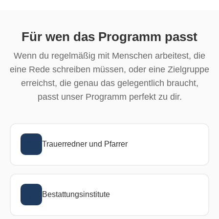
Für wen das Programm passt
Wenn du regelmäßig mit Menschen arbeitest, die
eine Rede schreiben müssen, oder eine Zielgruppe
erreichst, die genau das gelegentlich braucht,
passt unser Programm perfekt zu dir.
Trauerredner und Pfarrer
Bestattungsinstitute