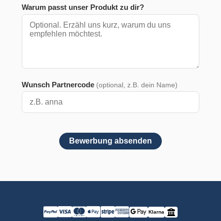
Warum passt unser Produkt zu dir?
Wunsch Partnercode
(optional, z.B. dein Name)
Bewerbung absenden
Klarna