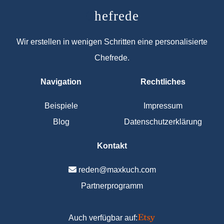
C
hefrede
Wir erstellen in wenigen Schritten eine personalisierte
Chefrede.
Navigation
Rechtliches
Beispiele
Impressum
Blog
Datenschutzerklärung
Kontakt
reden@maxkuch.com
Partnerprogramm
Auch verfügbar auf: