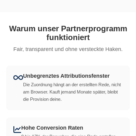
Warum unser Partnerprogramm
funktioniert
Fair, transparent und ohne versteckte Haken.
Unbegrenztes Attributionsfenster
Die Zuordnung hängt an der erstellten Rede, nicht
am Browser. Kauft jemand Monate später, bleibt
die Provision deine.
Hohe Conversion Raten