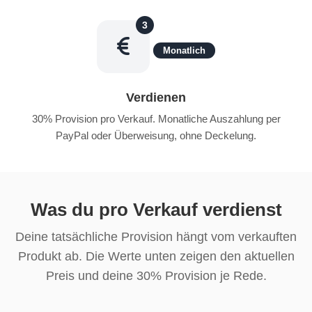
3
Monatlich
Verdienen
30% Provision pro Verkauf. Monatliche Auszahlung per
PayPal oder Überweisung, ohne Deckelung.
Was du pro Verkauf verdienst
Deine tatsächliche Provision hängt vom verkauften
Produkt ab. Die Werte unten zeigen den aktuellen
Preis und deine 30% Provision je Rede.