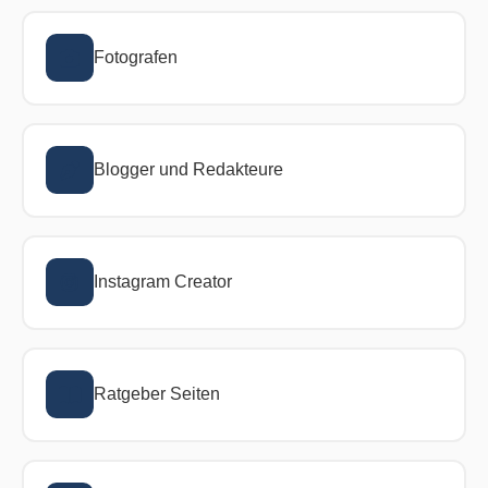
Fotografen
Blogger und Redakteure
Instagram Creator
Ratgeber Seiten