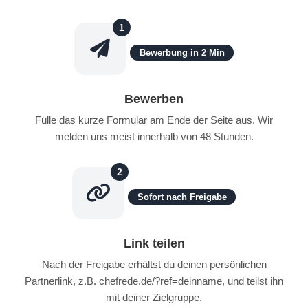
1
Bewerbung in 2 Min
Bewerben
Fülle das kurze Formular am Ende der Seite aus. Wir
melden uns meist innerhalb von 48 Stunden.
2
Sofort nach Freigabe
Link teilen
Nach der Freigabe erhältst du deinen persönlichen
Partnerlink, z.B. chefrede.de/?ref=deinname, und teilst ihn
mit deiner Zielgruppe.