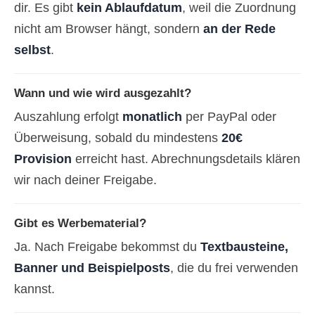
dir. Es gibt
kein Ablaufdatum
, weil die Zuordnung
nicht am Browser hängt, sondern
an der Rede
selbst
.
Wann und wie wird ausgezahlt?
Auszahlung erfolgt
monatlich
per PayPal oder
Überweisung, sobald du mindestens
20€
Provision
erreicht hast. Abrechnungsdetails klären
wir nach deiner Freigabe.
Gibt es Werbematerial?
Ja. Nach Freigabe bekommst du
Textbausteine,
Banner und Beispielposts
, die du frei verwenden
kannst.