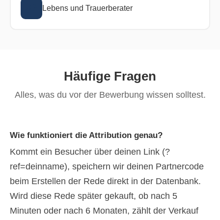
Lebens und Trauerberater
Häufige Fragen
Alles, was du vor der Bewerbung wissen solltest.
Wie funktioniert die Attribution genau?
Kommt ein Besucher über deinen Link (?
ref=deinname), speichern wir deinen Partnercode
beim Erstellen der Rede direkt in der Datenbank.
Wird diese Rede später gekauft, ob nach 5
Minuten oder nach 6 Monaten, zählt der Verkauf