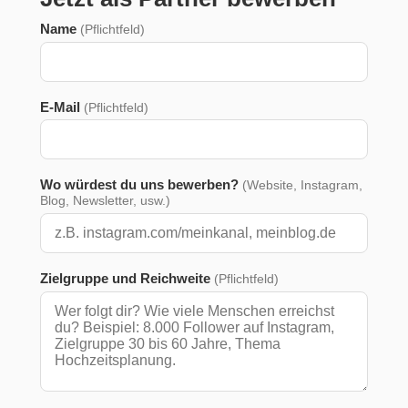
Name
(Pflichtfeld)
E-Mail
(Pflichtfeld)
Wo würdest du uns bewerben?
(Website, Instagram,
Blog, Newsletter, usw.)
Zielgruppe und Reichweite
(Pflichtfeld)