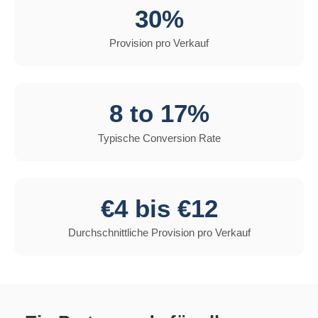
30%
Provision pro Verkauf
8 to 17%
Typische Conversion Rate
€4 bis €12
Durchschnittliche Provision pro Verkauf