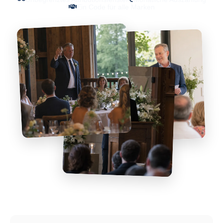
Ein Code für alle Marken