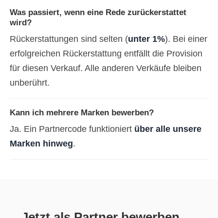
Was passiert, wenn eine Rede zurückerstattet
wird?
Rückerstattungen sind selten (
unter 1%
). Bei einer
erfolgreichen Rückerstattung entfällt die Provision
für diesen Verkauf. Alle anderen Verkäufe bleiben
unberührt.
Kann ich mehrere Marken bewerben?
Ja. Ein Partnercode funktioniert
über alle unsere
Marken hinweg
.
Jetzt als Partner bewerben