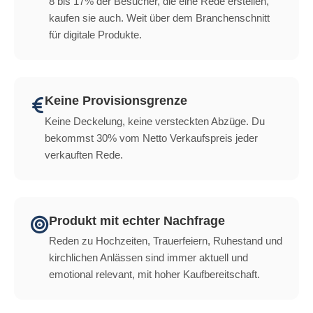
8 bis 17% der Besucher, die eine Rede erstellen,
kaufen sie auch. Weit über dem Branchenschnitt
für digitale Produkte.
Keine Provisionsgrenze
Keine Deckelung, keine versteckten Abzüge. Du
bekommst 30% vom Netto Verkaufspreis jeder
verkauften Rede.
Produkt mit echter Nachfrage
Reden zu Hochzeiten, Trauerfeiern, Ruhestand und
kirchlichen Anlässen sind immer aktuell und
emotional relevant, mit hoher Kaufbereitschaft.